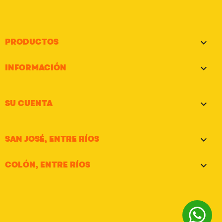
PRODUCTOS

INFORMACIÓN

SU CUENTA

SAN JOSÉ, ENTRE RÍOS

COLÓN, ENTRE RÍOS
