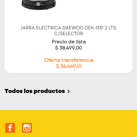
JARRA ELECTRICA DAEWOO DEK-1331 2 LTS.
C/SELECTOR
Precio de lista
$ 38.499,00
Oferta transferencia
$ 34.649,10
Todos los productos

Facebook
Instagram