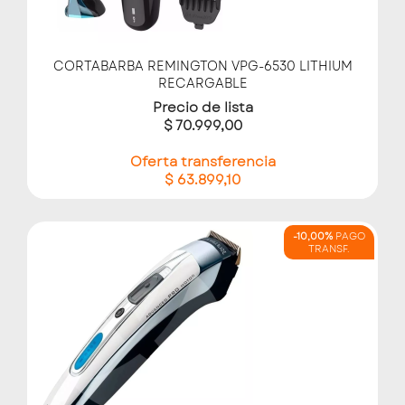
CORTABARBA REMINGTON VPG-6530 LITHIUM
RECARGABLE
Precio de lista
$ 70.999,00
Oferta transferencia
$ 63.899,10
-10,00%
PAGO
TRANSF.