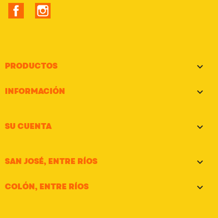
Facebook
Instagram
PRODUCTOS

INFORMACIÓN

SU CUENTA

SAN JOSÉ, ENTRE RÍOS

COLÓN, ENTRE RÍOS
