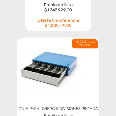
Precio de lista
$ 1.343.999,00
Oferta transferencia
$ 1.209.599,10
-10,00%
PAGO
TRANSF.
CAJA PARA DINERO 5 DIVISIONES PINTADA
Precio de lista