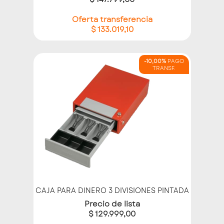
Oferta transferencia
$ 133.019,10
-10,00%
PAGO
TRANSF.
CAJA PARA DINERO 3 DIVISIONES PINTADA
Precio de lista
$ 129.999,00