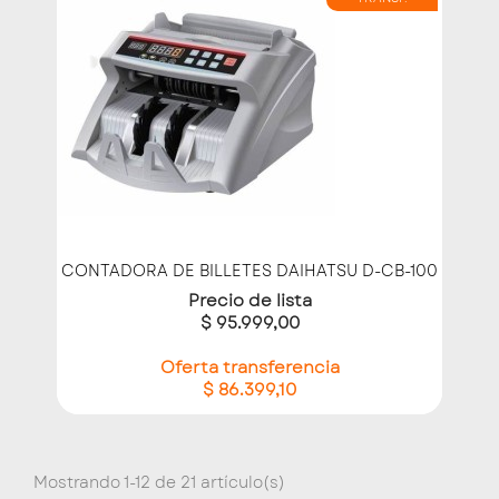
CONTADORA DE BILLETES DAIHATSU D-CB-100
Precio de lista
$ 95.999,00
Oferta transferencia
$ 86.399,10
Mostrando 1-12 de 21 artículo(s)