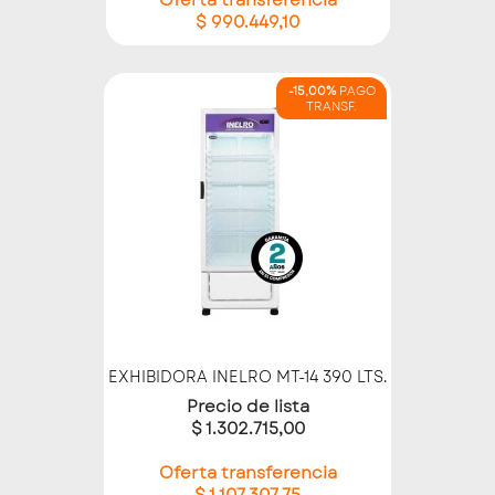
Oferta transferencia
$ 990.449,10
-15,00%
PAGO
TRANSF.
EXHIBIDORA INELRO MT-14 390 LTS.
Precio de lista
$ 1.302.715,00
Oferta transferencia