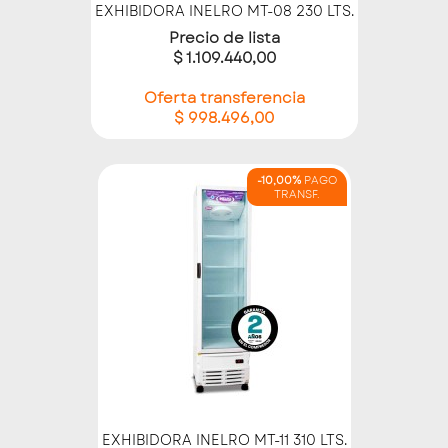
EXHIBIDORA INELRO MT-08 230 LTS.
Precio de lista
$ 1.109.440,00
Oferta transferencia
$ 998.496,00
-10,00%
PAGO
TRANSF.
EXHIBIDORA INELRO MT-11 310 LTS.