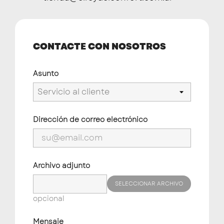
CONTACTE CON NOSOTROS
Asunto
Dirección de correo electrónico
Archivo adjunto
SELECCIONAR ARCHIVO
opcional
Mensaje