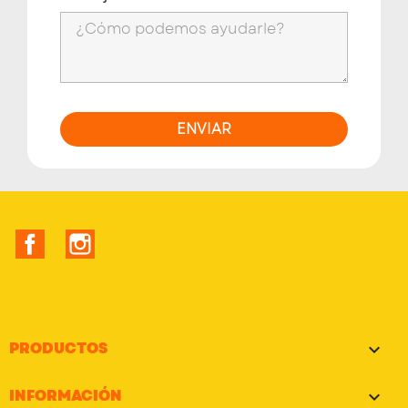
Facebook
Instagram
PRODUCTOS

INFORMACIÓN
